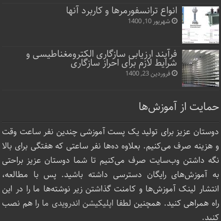
انواع ترانسفورمرها و کاربرد آنها
شهریور 10, 1400
فرآیند ارزیابی سازگاری الکترومغناطیسی و
شرایط لازم برای احراز سازگاری
فروردین 23, 1400
حمایت از آموزش‌ها
دوستان عزیز برای تولید یک پست آموزشی چندین نفر ساعت‌ وقت
و هزینه صرف می‌کنیم. بعلاوه ده‌ها نفر ساعتی که هفتگی برای بالا
نگه داشتن وب‌سایت صرف ‌می‌کنیم تا شما دوستان عزیز براحتی
به آموزش‌های رایگان دسترسی داشته باشید. پس با مطالعه،
انتشار لینک‌ آموزش‌ها و کامنت گذاشتن زیر نوشته‌‌ها ما را در این
راه همراهی کنید. همچنین لطفا
اپلیکیشن اندرویدی ما
را هم نصب
کنید.