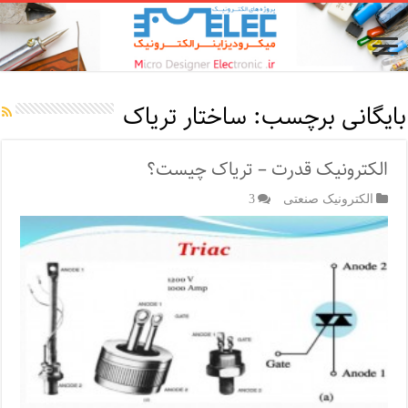
بایگانی برچسب:
ساختار تریاک
الکترونیک قدرت – تریاک چیست؟
الکترونیک صنعتی
3