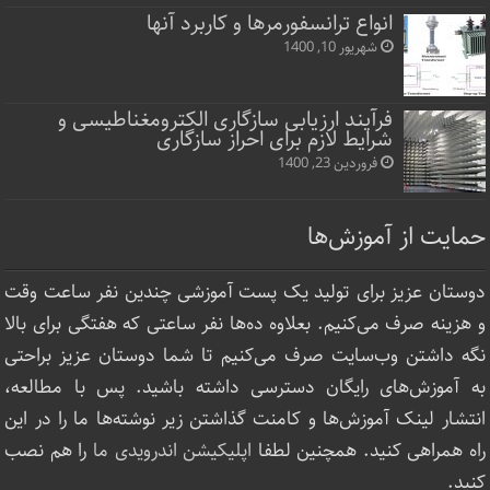
انواع ترانسفورمرها و کاربرد آنها
شهریور 10, 1400
فرآیند ارزیابی سازگاری الکترومغناطیسی و
شرایط لازم برای احراز سازگاری
فروردین 23, 1400
حمایت از آموزش‌ها
دوستان عزیز برای تولید یک پست آموزشی چندین نفر ساعت‌ وقت
و هزینه صرف می‌کنیم. بعلاوه ده‌ها نفر ساعتی که هفتگی برای بالا
نگه داشتن وب‌سایت صرف ‌می‌کنیم تا شما دوستان عزیز براحتی
به آموزش‌های رایگان دسترسی داشته باشید. پس با مطالعه،
انتشار لینک‌ آموزش‌ها و کامنت گذاشتن زیر نوشته‌‌ها ما را در این
راه همراهی کنید. همچنین لطفا
اپلیکیشن اندرویدی ما
را هم نصب
کنید.