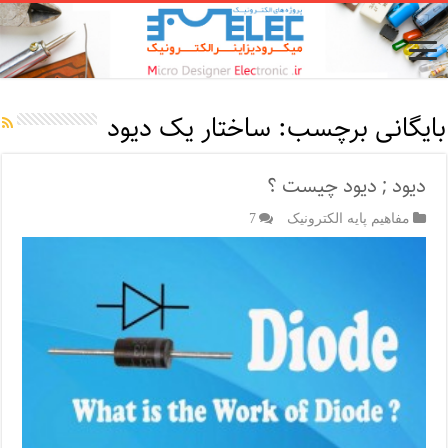
بایگانی برچسب:
ساختار یک دیود
دیود ; دیود چیست ؟
مفاهیم پایه الکترونیک
7