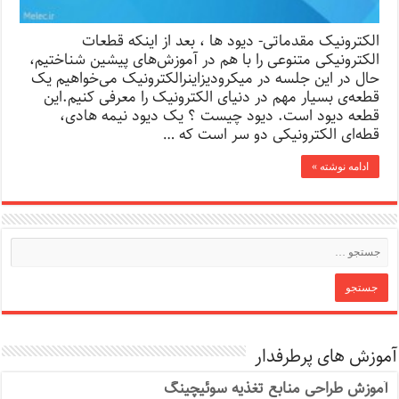
الکترونیک مقدماتی- دیود ها ، بعد از اینکه قطعات
الکترونیکی متنوعی را با هم در آموزش‌های پیشین شناختیم،
حال در این جلسه در میکرودیزاینرالکترونیک می‌خواهیم یک
قطعه‌ی بسیار مهم در دنیای الکترونیک را معرفی کنیم.این
قطعه دیود است. دیود چیست ؟ یک دیود نیمه هادی،
قطه‌ای الکترونیکی دو سر است که …
ادامه نوشته »
آموزش های پرطرفدار
آموزش طراحی منابع تغذیه سوئیچینگ