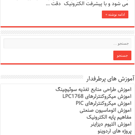
می شود و با پیشرفت الکترونیک دقت …
ادامه نوشته »
آموزش های پرطرفدار
آموزش طراحی منابع تغذیه سوئیچینگ
آموزش میکروکنترلرهای LPC1768
آموزش میکروکنترلرهای PIC
آموزش اتوماسیون صنعتی
مفاهیم پایه الکترونیک
آموزش آلتیوم دیزاینر
پروژه های آردوینو