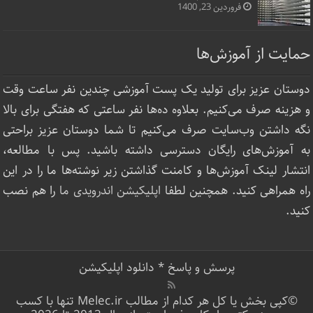
فروردین 23, 1400
حمایت از آموزش‌ها
دوستان عزیز برای تولید یک پست آموزشی چندین نفر ساعت‌ وقت
و هزینه صرف می‌کنیم. بعلاوه ده‌ها نفر ساعتی که هفتگی برای بالا
نگه داشتن وب‌سایت صرف ‌می‌کنیم تا شما دوستان عزیز براحتی
به آموزش‌های رایگان دسترسی داشته باشید. پس با مطالعه،
انتشار لینک‌ آموزش‌ها و کامنت گذاشتن زیر نوشته‌‌ها ما را در این
راه همراهی کنید. همچنین لطفا
اپلیکیشن اندرویدی ما
را هم نصب
کنید.
پرسش و پاسخ
*
دانلود اپلیکیشن
©کپی بخش یا کل هر کدام از مطالب Melec.ir تنها با کسب