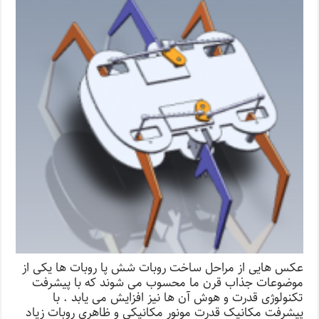
عکس هایی از مراحل ساخت روبات شش پا روبات ها یکی از
موضوعات جذاب قرن ما محسوب می شوند که با پیشرفت
تکنولوژی قدرت و هوش آن ها نیز افزایش می یابد . با
پیشرفت مکانیک قدرت مونور مکانیکی و ظاهری روبات زیاد