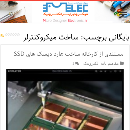
بایگانی برچسب:
ساخت میکروکنترلر
مستندی از کارخانه ساخت هارد دیسک های SSD
مفاهیم پایه الکترونیک
1