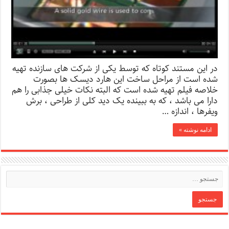
در این مستند کوتاه که توسط یکی از شرکت های سازنده تهیه
شده است از مراحل ساخت این هارد دیسک ها بصورت
خلاصه فیلم تهیه شده است که البته نکات خیلی جذابی را هم
دارا می باشد ، که به ببینده یک دید کلی از طراحی ، برش
ویفرها ، اندازه …
ادامه نوشته »