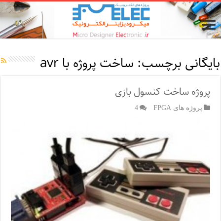
بایگانی برچسب:
ساخت پروژه با avr
پروژه ساخت کنسول بازی
پروژه های FPGA
4