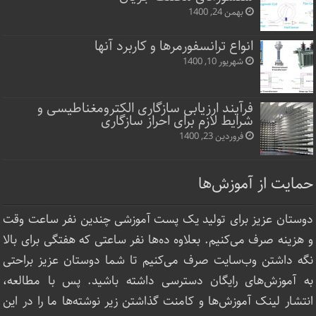
بهمن 24, 1400
انواع ترانسفورمرها و کاربرد آنها
شهریور 10, 1400
فرآیند ارزیابی سازگاری الکترومغناطیسی و
شرایط لازم برای احراز سازگاری
فروردین 23, 1400
حمایت از آموزش‌ها
دوستان عزیز برای تولید یک پست آموزشی چندین نفر ساعت‌ وقت
و هزینه صرف می‌کنیم. بعلاوه ده‌ها نفر ساعتی که هفتگی برای بالا
نگه داشتن وب‌سایت صرف ‌می‌کنیم تا شما دوستان عزیز براحتی
به آموزش‌های رایگان دسترسی داشته باشید. پس با مطالعه،
انتشار لینک‌ آموزش‌ها و کامنت گذاشتن زیر نوشته‌‌ها ما را در این