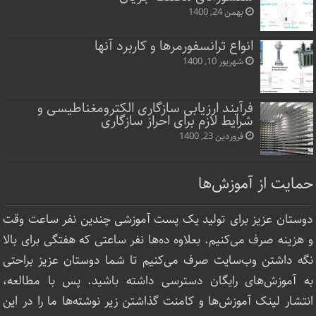
بهمن 24, 1400
انواع ترانسفورمرها و کاربرد آنها
شهریور 10, 1400
فرآیند ارزیابی سازگاری الکترومغناطیسی و
شرایط لازم برای احراز سازگاری
فروردین 23, 1400
حمایت از آموزش‌ها
دوستان عزیز برای تولید یک پست آموزشی چندین نفر ساعت‌ وقت
و هزینه صرف می‌کنیم. بعلاوه ده‌ها نفر ساعتی که هفتگی برای بالا
نگه داشتن وب‌سایت صرف ‌می‌کنیم تا شما دوستان عزیز براحتی
به آموزش‌های رایگان دسترسی داشته باشید. پس با مطالعه،
انتشار لینک‌ آموزش‌ها و کامنت گذاشتن زیر نوشته‌‌ها ما را در این