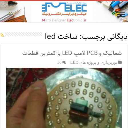
بایگانی برچسب:
ساخت led
شماتیک و PCB لامپ LED با کمترین قطعات
نورپردازی و پروژه های LED
30