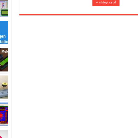
ادامه نوشته »