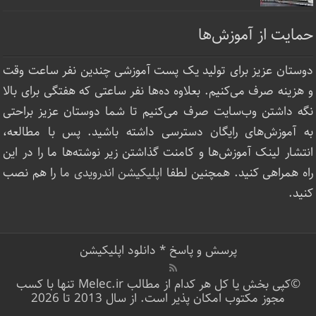
حمایت از آموزش‌ها
دوستان عزیز برای تولید یک پست آموزشی چندین نفر ساعت‌ وقت
و هزینه صرف می‌کنیم. بعلاوه ده‌ها نفر ساعتی که هفتگی برای بالا
نگه داشتن وب‌سایت صرف ‌می‌کنیم تا شما دوستان عزیز براحتی
به آموزش‌های رایگان دسترسی داشته باشید. پس با مطالعه،
انتشار لینک‌ آموزش‌ها و کامنت گذاشتن زیر نوشته‌‌ها ما را در این
راه همراهی کنید. همچنین لطفا
اپلیکیشن اندرویدی ما
را هم نصب
کنید.
پرسش و پاسخ
*
دانلود اپلیکیشن
©کپی بخش یا کل هر کدام از مطالب Melec.ir تنها با کسب
مجوز مکتوب امکان پذیر است. از سال 2013 تا 2026