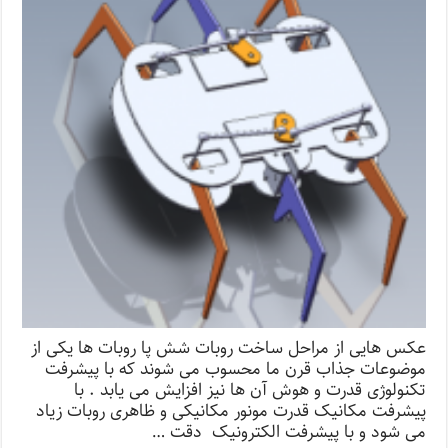
عکس هایی از مراحل ساخت روبات شش پا روبات ها یکی از
موضوعات جذاب قرن ما محسوب می شوند که با پیشرفت
تکنولوژی قدرت و هوش آن ها نیز افزایش می یابد . با
پیشرفت مکانیک قدرت مونور مکانیکی و ظاهری روبات زیاد
می شود و با پیشرفت الکترونیک دقت …