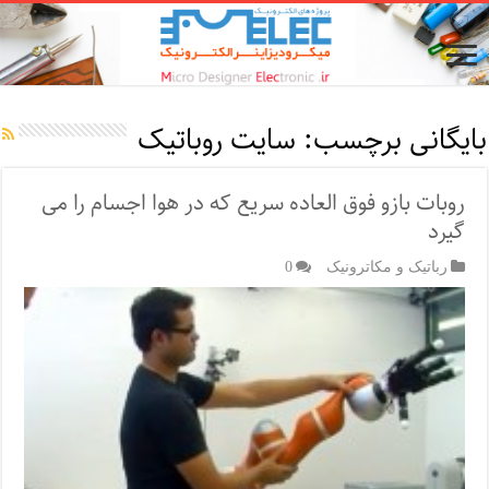
بایگانی برچسب:
سایت روباتیک
روبات بازو فوق العاده سریع که در هوا اجسام را می
گیرد
رباتیک و مکاترونیک
0