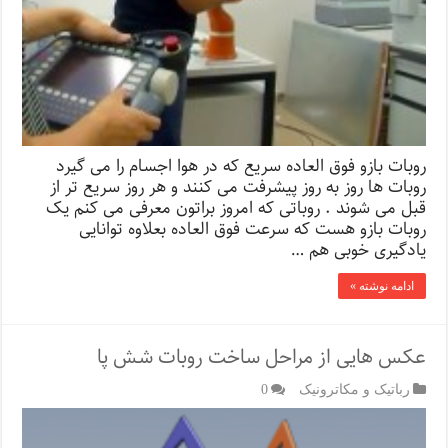
روبات بازو فوق العاده سریع که در هوا اجسام را می گیرد
روبات ها روز به روز پیشرفت می کنند و هر روز سریع تر از
قبل می شوند . روباتی که امروز براتون معرفی می کنم یک
روبات بازو هست که سرعت فوق العاده بعلاوه توانایی
یادگیری خوبی هم …
ادامه نوشته »
عکس هایی از مراحل ساخت روبات شش پا
رباتیک و مکاترونیک
0