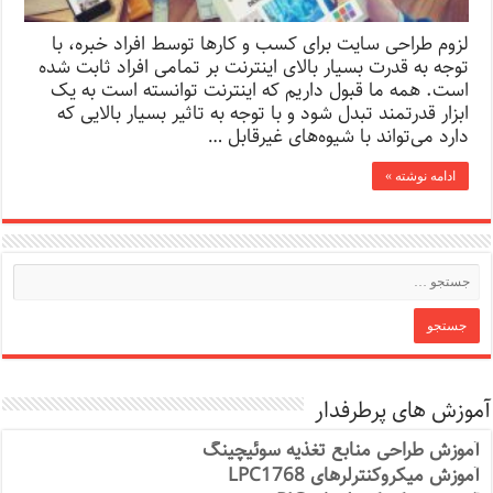
لزوم طراحی سایت برای کسب و کارها توسط افراد خبره، با
توجه به قدرت بسیار بالای اینترنت بر تمامی افراد ثابت شده
است. همه ما قبول داریم که اینترنت توانسته است به یک
ابزار قدرتمند تبدل شود و با توجه به تاثیر بسیار بالایی که
دارد می‌تواند با شیوه‌های غیرقابل …
ادامه نوشته »
آموزش های پرطرفدار
آموزش طراحی منابع تغذیه سوئیچینگ
آموزش میکروکنترلرهای LPC1768