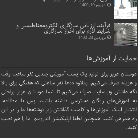
شهریور 10, 1400
فرآیند ارزیابی سازگاری الکترومغناطیسی و
شرایط لازم برای احراز سازگاری
فروردین 23, 1400
حمایت از آموزش‌ها
دوستان عزیز برای تولید یک پست آموزشی چندین نفر ساعت‌ وقت
و هزینه صرف می‌کنیم. بعلاوه ده‌ها نفر ساعتی که هفتگی برای بالا
نگه داشتن وب‌سایت صرف ‌می‌کنیم تا شما دوستان عزیز براحتی
به آموزش‌های رایگان دسترسی داشته باشید. پس با مطالعه،
انتشار لینک‌ آموزش‌ها و کامنت گذاشتن زیر نوشته‌‌ها ما را در این
راه همراهی کنید. همچنین لطفا
اپلیکیشن اندرویدی ما
را هم نصب
کنید.