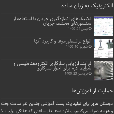
الکترونیک به زبان ساده
تکنیک‌های اندازه‌گیری جریان با استفاده از
سنسورهای مختلف جریان
بهمن 24, 1400
انواع ترانسفورمرها و کاربرد آنها
شهریور 10, 1400
فرآیند ارزیابی سازگاری الکترومغناطیسی و
شرایط لازم برای احراز سازگاری
فروردین 23, 1400
حمایت از آموزش‌ها
دوستان عزیز برای تولید یک پست آموزشی چندین نفر ساعت‌ وقت
و هزینه صرف می‌کنیم. بعلاوه ده‌ها نفر ساعتی که هفتگی برای بالا