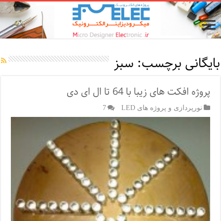
بایگانی برچسب:
سبز
پروژه افکت های زیبا با 64 تا ال ای دی
نورپردازی و پروژه های LED
7