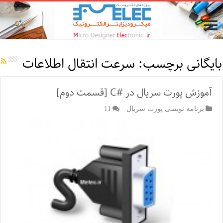
بایگانی برچسب:
سرعت انتقال اطلاعات
آموزش پورت سریال در #C [قسمت دوم]
برنامه نویسی پورت سریال
11