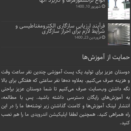
انواع ترانسفورمرها و کاربرد آنها
شهریور 10, 1400
فرآیند ارزیابی سازگاری الکترومغناطیسی و
شرایط لازم برای احراز سازگاری
فروردین 23, 1400
حمایت از آموزش‌ها
دوستان عزیز برای تولید یک پست آموزشی چندین نفر ساعت‌ وقت
و هزینه صرف می‌کنیم. بعلاوه ده‌ها نفر ساعتی که هفتگی برای بالا
نگه داشتن وب‌سایت صرف ‌می‌کنیم تا شما دوستان عزیز براحتی
به آموزش‌های رایگان دسترسی داشته باشید. پس با مطالعه،
انتشار لینک‌ آموزش‌ها و کامنت گذاشتن زیر نوشته‌‌ها ما را در این
راه همراهی کنید. همچنین لطفا
اپلیکیشن اندرویدی ما
را هم نصب
کنید.