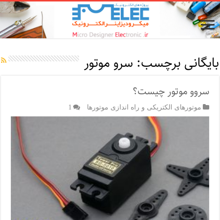
بایگانی برچسب:
سرو موتور
سروو موتور چیست؟
موتورهای الکتریکی و راه اندازی موتورها
1