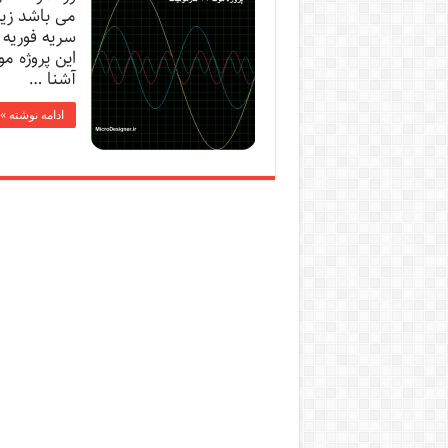
می باشد زیر
سریه فوریه
آشنا …
ادامه نوشته »