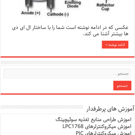
عکسی که در ادامه نوشته است شما را با ساختار ال ای دی
ها بیشتر آشنا می کند.
ادامه نوشته »
آموزش های پرطرفدار
آموزش طراحی منابع تغذیه سوئیچینگ
آموزش میکروکنترلرهای LPC1768
آموزش میکروکنترلرهای PIC