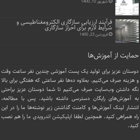
شهریور 10, 1400
فرآیند ارزیابی سازگاری الکترومغناطیسی و
شرایط لازم برای احراز سازگاری
فروردین 23, 1400
حمایت از آموزش‌ها
دوستان عزیز برای تولید یک پست آموزشی چندین نفر ساعت‌ وقت
و هزینه صرف می‌کنیم. بعلاوه ده‌ها نفر ساعتی که هفتگی برای بالا
نگه داشتن وب‌سایت صرف ‌می‌کنیم تا شما دوستان عزیز براحتی
به آموزش‌های رایگان دسترسی داشته باشید. پس با مطالعه،
انتشار لینک‌ آموزش‌ها و کامنت گذاشتن زیر نوشته‌‌ها ما را در این
راه همراهی کنید. همچنین لطفا
اپلیکیشن اندرویدی ما
را هم نصب
کنید.