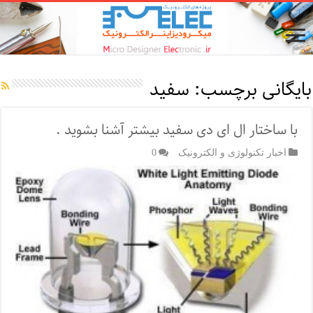
بایگانی برچسب:
سفید
با ساختار ال ای دی سفید بیشتر آشنا بشوید .
اخبار تکنولوژی و الکترونیک
0