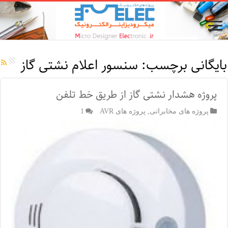
بایگانی برچسب:
سنسور اعلام نشتی گاز
پروژه هشدار نشتی گاز از طریق خط تلفن
پروژه های مخابراتی
,
پروژه های AVR
1