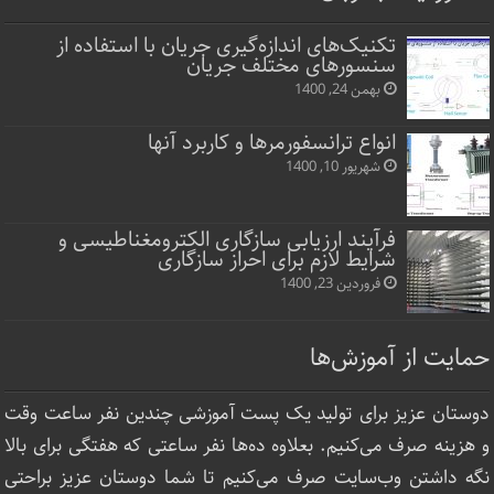
تکنیک‌های اندازه‌گیری جریان با استفاده از
سنسورهای مختلف جریان
بهمن 24, 1400
انواع ترانسفورمرها و کاربرد آنها
شهریور 10, 1400
فرآیند ارزیابی سازگاری الکترومغناطیسی و
شرایط لازم برای احراز سازگاری
فروردین 23, 1400
حمایت از آموزش‌ها
دوستان عزیز برای تولید یک پست آموزشی چندین نفر ساعت‌ وقت
و هزینه صرف می‌کنیم. بعلاوه ده‌ها نفر ساعتی که هفتگی برای بالا
نگه داشتن وب‌سایت صرف ‌می‌کنیم تا شما دوستان عزیز براحتی