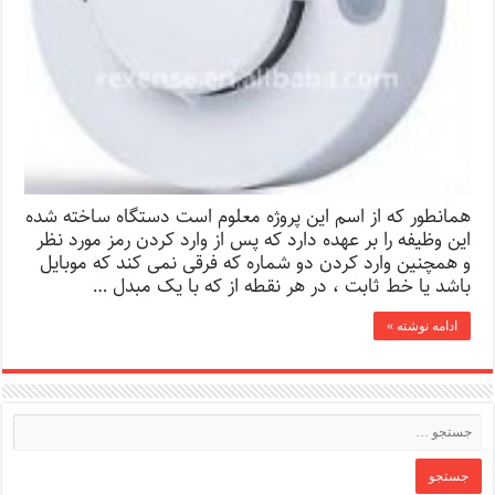
همانطور که از اسم این پروژه معلوم است دستگاه ساخته شده
این وظیفه را بر عهده دارد که پس از وارد کردن رمز مورد نظر
و همچنین وارد کردن دو شماره که فرقی نمی کند که موبایل
باشد یا خط ثابت ، در هر نقطه از که با یک مبدل …
ادامه نوشته »