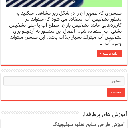
سنسوری که تصویر آن را در شکل زیر مشاهده میکنید به
منظور تشخیص آب استفاده می شود که میتواند در
کاربردهایی مانند تشخیص باران، سطح آب یا حتی تشخیص
نشتی آب استفاده شود. اتصال این سنسور به آردوینو برای
تشخیص آب میتواند بسیار جذاب باشد. این سنسور میتواند
وجود آب …
ادامه نوشته »
آموزش های پرطرفدار
آموزش طراحی منابع تغذیه سوئیچینگ