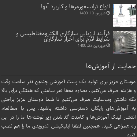
انواع ترانسفورمرها و کاربرد آنها
شهریور 10, 1400
فرآیند ارزیابی سازگاری الکترومغناطیسی و
شرایط لازم برای احراز سازگاری
فروردین 23, 1400
حمایت از آموزش‌ها
دوستان عزیز برای تولید یک پست آموزشی چندین نفر ساعت‌ وقت
و هزینه صرف می‌کنیم. بعلاوه ده‌ها نفر ساعتی که هفتگی برای بالا
نگه داشتن وب‌سایت صرف ‌می‌کنیم تا شما دوستان عزیز براحتی
به آموزش‌های رایگان دسترسی داشته باشید. پس با مطالعه،
انتشار لینک‌ آموزش‌ها و کامنت گذاشتن زیر نوشته‌‌ها ما را در این
راه همراهی کنید. همچنین لطفا
اپلیکیشن اندرویدی ما
را هم نصب
کنید.