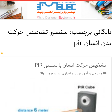
بایگانی برچسب:
سنسور تشخیص حرکت
بدن انسان pir
تشخیص حرکت انسان با سنسور PIR
معرفی و آموزش راه اندازی سنسورها
7