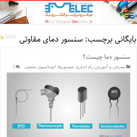
بایگانی برچسب:
سنسور دمای مقاوتی
سنسور دما چیست؟
معرفی و آموزش راه اندازی سنسورها
,
اتوماسیون صنعتی
1