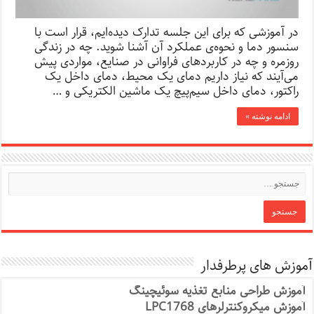
در آموزشی که برای این جلسه تدارک دیده‌ایم، قرار است با
سنسور دما و نحوه‌ی عملکرد آن آشنا شوید. چه در زندگی
روزمره و چه در کاربردهای فراوانی در صنایع، مواردی پیش
می‌آیند که نیاز داریم دمای یک محیط، دمای داخل یک
راکتور، دمای داخل سیم‌پیچ یک ماشین الکتریکی و …
ادامه نوشته »
آموزش های پرطرفدار
آموزش طراحی منابع تغذیه سوئیچینگ
آموزش میکروکنترلرهای LPC1768