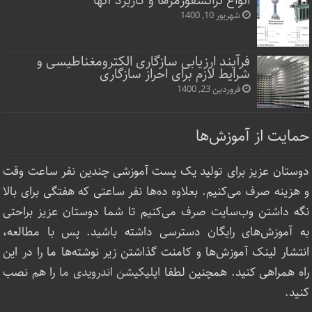
انواع ترانسفورمرها و کاربرد آنها
شهریور 10, 1400
فرآیند ارزیابی سازگاری الکترومغناطیسی و
شرایط لازم برای احراز سازگاری
فروردین 23, 1400
حمایت از آموزش‌ها
دوستان عزیز برای تولید یک پست آموزشی چندین نفر ساعت‌ وقت
و هزینه صرف می‌کنیم. بعلاوه ده‌ها نفر ساعتی که هفتگی برای بالا
نگه داشتن وب‌سایت صرف ‌می‌کنیم تا شما دوستان عزیز براحتی
به آموزش‌های رایگان دسترسی داشته باشید. پس با مطالعه،
انتشار لینک‌ آموزش‌ها و کامنت گذاشتن زیر نوشته‌‌ها ما را در این
راه همراهی کنید. همچنین لطفا
اپلیکیشن اندرویدی ما
را هم نصب
کنید.