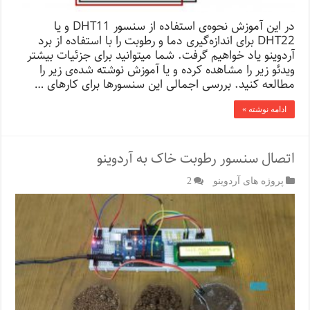
در این آموزش نحوه‌ی استفاده از سنسور DHT11 و یا
DHT22 برای اندازه‌گیری دما و رطوبت را با استفاده از برد
آردوینو یاد خواهیم گرفت. شما می­توانید برای جزئیات بیشتر
ویدئو زیر را مشاهده کرده و یا آموزش نوشته شده‌ی زیر را
مطالعه کنید. بررسی اجمالی این سنسور‌ها برای کارهای …
ادامه نوشته »
اتصال سنسور رطوبت خاک به آردوینو
پروژه های آردوینو
2