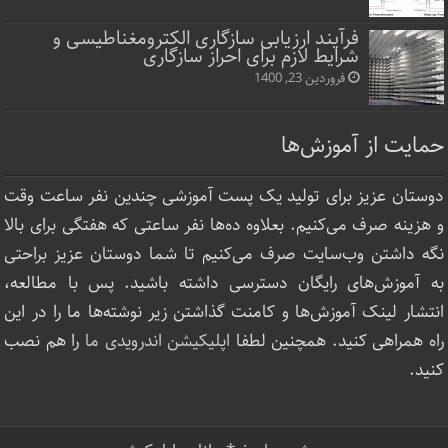
فرآیند ارزیابی سازگاری الکترومغناطیسی و
شرایط لازم برای احراز سازگاری
فروردین 23, 1400
حمایت از آموزش‌ها
دوستان عزیز برای تولید یک پست آموزشی چندین نفر ساعت‌ وقت
و هزینه صرف می‌کنیم. بعلاوه ده‌ها نفر ساعتی که هفتگی برای بالا
نگه داشتن وب‌سایت صرف ‌می‌کنیم تا شما دوستان عزیز براحتی
به آموزش‌های رایگان دسترسی داشته باشید. پس با مطالعه،
انتشار لینک‌ آموزش‌ها و کامنت گذاشتن زیر نوشته‌‌ها ما را در این
راه همراهی کنید. همچنین لطفا
اپلیکیشن اندرویدی ما
را هم نصب
کنید.