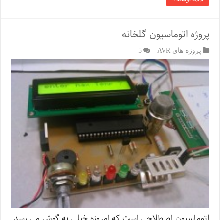
پروژه اتوماسیون گلخانه
پروژه های AVR
5
اتوماسیون اصطلاحی است که امروزه خیلی به گوش می رسد