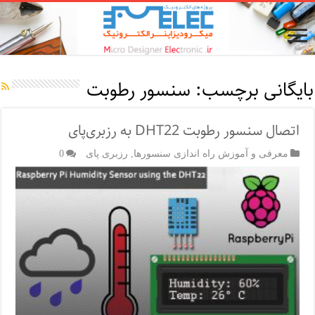
بایگانی برچسب:
سنسور رطوبت
اتصال سنسور رطوبت DHT22 به رزبری‌پای
معرفی و آموزش راه اندازی سنسورها
,
رزبری پای
0