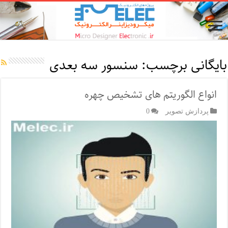
بایگانی برچسب:
سنسور سه بعدی
انواع الگوریتم های تشخیص چهره
پردازش تصویر
0