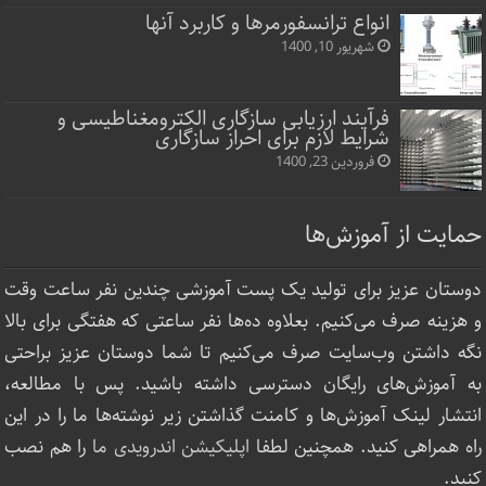
انواع ترانسفورمرها و کاربرد آنها
شهریور 10, 1400
فرآیند ارزیابی سازگاری الکترومغناطیسی و
شرایط لازم برای احراز سازگاری
فروردین 23, 1400
حمایت از آموزش‌ها
دوستان عزیز برای تولید یک پست آموزشی چندین نفر ساعت‌ وقت
و هزینه صرف می‌کنیم. بعلاوه ده‌ها نفر ساعتی که هفتگی برای بالا
نگه داشتن وب‌سایت صرف ‌می‌کنیم تا شما دوستان عزیز براحتی
به آموزش‌های رایگان دسترسی داشته باشید. پس با مطالعه،
انتشار لینک‌ آموزش‌ها و کامنت گذاشتن زیر نوشته‌‌ها ما را در این
راه همراهی کنید. همچنین لطفا
اپلیکیشن اندرویدی ما
را هم نصب
کنید.