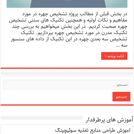
در بخش قبلی از مطالب پروژه تشخیص چهره در مورد
مفاهیم و نکات اولیه و همچنین تکنیک های سنتی تشخیص
چهره صحبت کردیم. در این بخش میخواهیم به بررسی چند
تکنیک مدرن در مورد تشخیص چهره بپردازیم. تکنیک
تشخیص سه بعدی چهره در این تکنیک از داده های سنسور
سه …
ادامه نوشته »
آموزش های پرطرفدار
آموزش طراحی منابع تغذیه سوئیچینگ