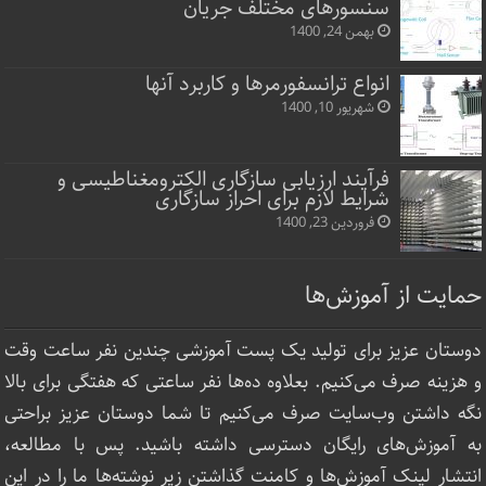
سنسورهای مختلف جریان
بهمن 24, 1400
انواع ترانسفورمرها و کاربرد آنها
شهریور 10, 1400
فرآیند ارزیابی سازگاری الکترومغناطیسی و
شرایط لازم برای احراز سازگاری
فروردین 23, 1400
حمایت از آموزش‌ها
دوستان عزیز برای تولید یک پست آموزشی چندین نفر ساعت‌ وقت
و هزینه صرف می‌کنیم. بعلاوه ده‌ها نفر ساعتی که هفتگی برای بالا
نگه داشتن وب‌سایت صرف ‌می‌کنیم تا شما دوستان عزیز براحتی
به آموزش‌های رایگان دسترسی داشته باشید. پس با مطالعه،
انتشار لینک‌ آموزش‌ها و کامنت گذاشتن زیر نوشته‌‌ها ما را در این