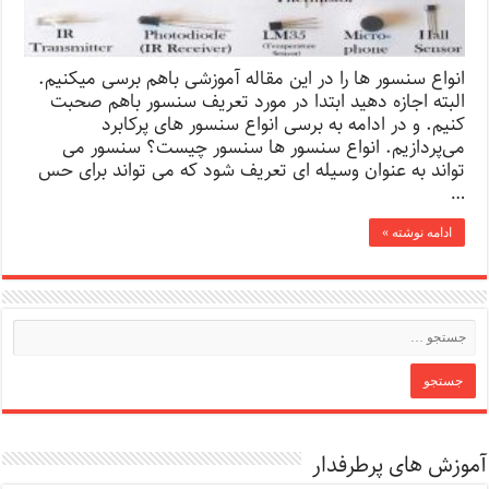
انواع سنسور ها را در این مقاله آموزشی باهم برسی میکنیم.
البته اجازه دهید ابتدا در مورد تعریف سنسور باهم صحبت
کنیم. و در ادامه به برسی انواع سنسور های پرکابرد
می‌پردازیم. انواع سنسور ها سنسور چیست؟ سنسور می
تواند به عنوان وسیله ای تعریف شود که می تواند برای حس
…
ادامه نوشته »
آموزش های پرطرفدار