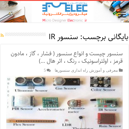
بایگانی برچسب:
سنسور IR
سنسور چیست و انواع سنسور ( فشار ، گاز ، مادون
قرمز ، اولتراسونیک ، رنگ ، اثر هال …)
معرفی و آموزش راه اندازی سنسورها
5