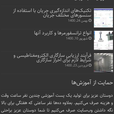
تکنیک‌های اندازه‌گیری جریان با استفاده از
سنسورهای مختلف جریان
بهمن 24, 1400
انواع ترانسفورمرها و کاربرد آنها
شهریور 10, 1400
فرآیند ارزیابی سازگاری الکترومغناطیسی و
شرایط لازم برای احراز سازگاری
فروردین 23, 1400
حمایت از آموزش‌ها
دوستان عزیز برای تولید یک پست آموزشی چندین نفر ساعت‌ وقت
و هزینه صرف می‌کنیم. بعلاوه ده‌ها نفر ساعتی که هفتگی برای بالا
نگه داشتن وب‌سایت صرف ‌می‌کنیم تا شما دوستان عزیز براحتی