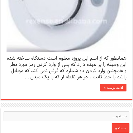
همانطور که از اسم این پروژه معلوم است دستگاه ساخته شده
این وظیفه را بر عهده دارد که پس از وارد کردن رمز مورد نظر
و همچنین وارد کردن دو شماره که فرقی نمی کند که موبایل
باشد یا خط ثابت ، در هر نقطه از که با یک مبدل …
ادامه نوشته »