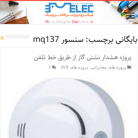
بایگانی برچسب:
سنسور mq137
پروژه هشدار نشتی گاز از طریق خط تلفن
پروژه های مخابراتی
,
پروژه های AVR
1