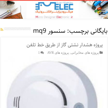
بایگانی برچسب:
سنسور mq9
پروژه هشدار نشتی گاز از طریق خط تلفن
پروژه های مخابراتی
,
پروژه های AVR
1