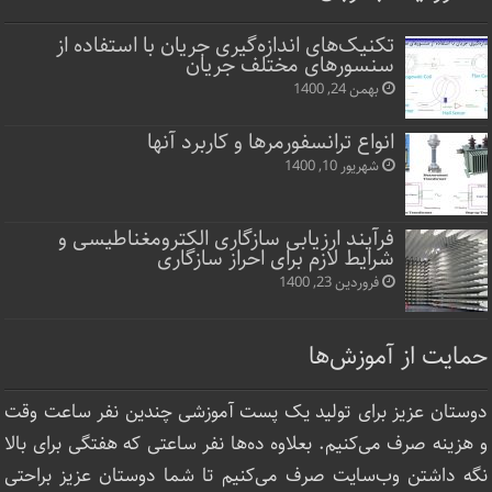
تکنیک‌های اندازه‌گیری جریان با استفاده از
سنسورهای مختلف جریان
بهمن 24, 1400
انواع ترانسفورمرها و کاربرد آنها
شهریور 10, 1400
فرآیند ارزیابی سازگاری الکترومغناطیسی و
شرایط لازم برای احراز سازگاری
فروردین 23, 1400
حمایت از آموزش‌ها
دوستان عزیز برای تولید یک پست آموزشی چندین نفر ساعت‌ وقت
و هزینه صرف می‌کنیم. بعلاوه ده‌ها نفر ساعتی که هفتگی برای بالا
نگه داشتن وب‌سایت صرف ‌می‌کنیم تا شما دوستان عزیز براحتی