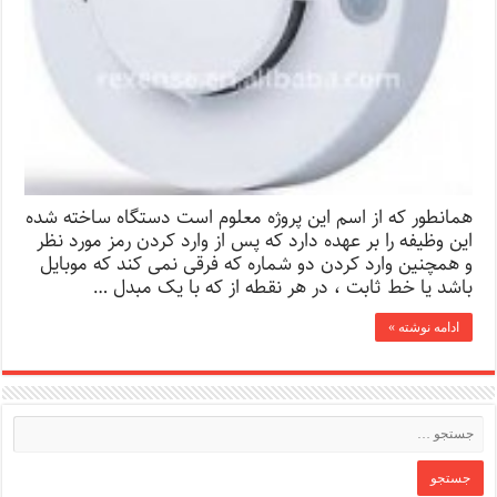
همانطور که از اسم این پروژه معلوم است دستگاه ساخته شده
این وظیفه را بر عهده دارد که پس از وارد کردن رمز مورد نظر
و همچنین وارد کردن دو شماره که فرقی نمی کند که موبایل
باشد یا خط ثابت ، در هر نقطه از که با یک مبدل …
ادامه نوشته »