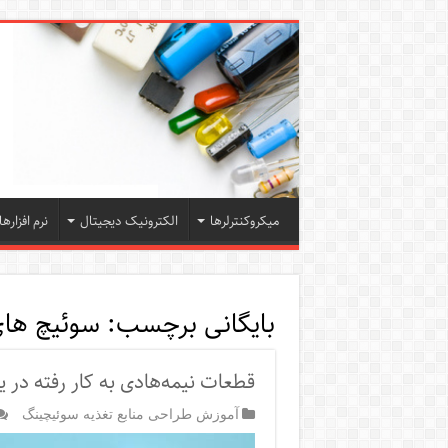
میکروکنترلرها
الکترونیک دیجیتال
نرم افزارها
بایگانی برچسب:
سوئیچ ها
قطعات نیمه‌هادی به کار رفته در
آموزش طراحی منابع تغذیه سوئیچینگ