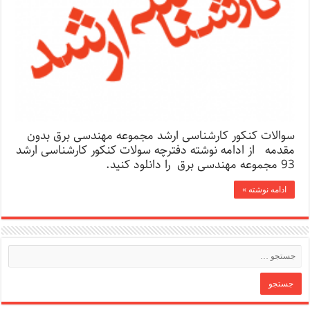
سوالات کنکور کارشناسی ارشد مجموعه مهندسی برق بدون
مقدمه از ادامه نوشته دفترچه سولات کنکور کارشناسی ارشد
93 مجموعه مهندسی برق را دانلود کنید.
ادامه نوشته »