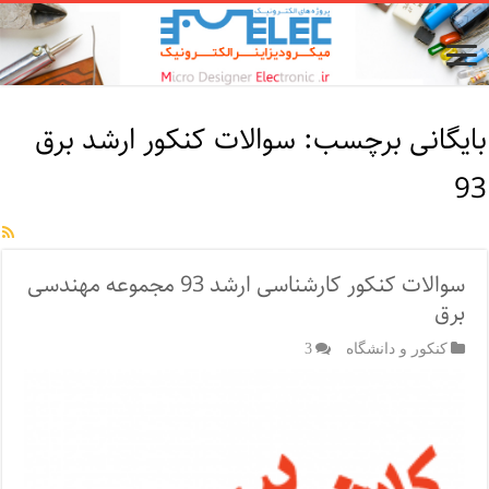
بایگانی برچسب:
سوالات کنکور ارشد برق
93
سوالات کنکور کارشناسی ارشد 93 مجموعه مهندسی
برق
کنکور و دانشگاه
3