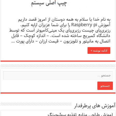
به نام خدا با سلام به همه دوستان از امروز قصد داریم
آموزش Raspberry pi را برای شما عزیزان ارایه کنیم.
رزبری‌پای چیست رزبری‌پای یک مینی‌کامپوتر است که توسط
دانشگاه کمبریج ساخته شده است. – اندازه کوچک – قابل
اتصال به مانیتور و تلویزیون – قیمت ارزان – دارای پورت …
ادامه نوشته »
آموزش های پرطرفدار
آموزش طراحی منابع تغذیه سوئیچینگ