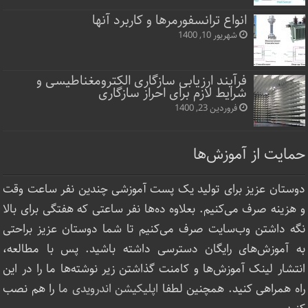
انواع ترانسفورمرها و کاربرد آنها
شهریور 10, 1400
فرآیند ارزیابی سازگاری الکترومغناطیسی و
شرایط لازم برای احراز سازگاری
فروردین 23, 1400
حمایت از آموزش‌ها
دوستان عزیز برای تولید یک پست آموزشی چندین نفر ساعت‌ وقت
و هزینه صرف می‌کنیم. بعلاوه ده‌ها نفر ساعتی که هفتگی برای بالا
نگه داشتن وب‌سایت صرف ‌می‌کنیم تا شما دوستان عزیز براحتی
به آموزش‌های رایگان دسترسی داشته باشید. پس با مطالعه،
انتشار لینک‌ آموزش‌ها و کامنت گذاشتن زیر نوشته‌‌ها ما را در این
راه همراهی کنید. همچنین لطفا
اپلیکیشن اندرویدی ما
را هم نصب