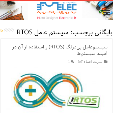
بایگانی برچسب:
سیستم عامل RTOS
سیستم‌عامل بی‌درنگ (RTOS) و استفاده از آن در
امبدد سیستم‌ها
اینترنت اشیاء IoT
1