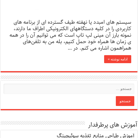
سیستم های امبدد یا نهفته طیف گسترده ای از برنامه های
کاربردی را در کلیه دستگاههای الکترونیکی اطراف ما دارند،
نمونه بارز آن مینی لپ تاپ است که می توانیم آن را در همه
ی زمان ها همراه خود حمل کنیم، بله من به تلفن‌های
همراهمون اشاره می کنم. در …
ادامه نوشته »
آموزش های پرطرفدار
آموزش طراحی منابع تغذیه سوئیچینگ