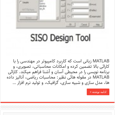
MATLAB زبانی است که کاربرد کامپیوتر در مهندسی را با
کارائی بالا تضمین کرده و امکانات محاسباتی، تصویری، و
برنامه نویسی را در محیطی آسان و آشنا فراهم میکند. کارائی
MATLAB در مقوله هائی نظیر: محاسبات ریاضی، آنالیز داده
ها، مدل سازی و شبیه سازی، گرافیک، و تولید نرم افزار …
ادامه نوشته »