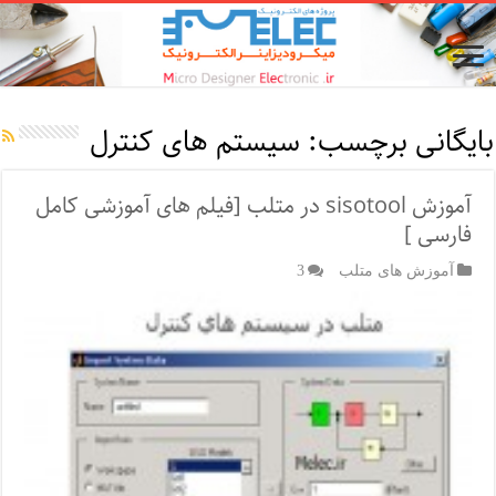
بایگانی برچسب:
سیستم های کنترل
آموزش sisotool در متلب [فیلم های آموزشی کامل
فارسی ]
آموزش های متلب
3