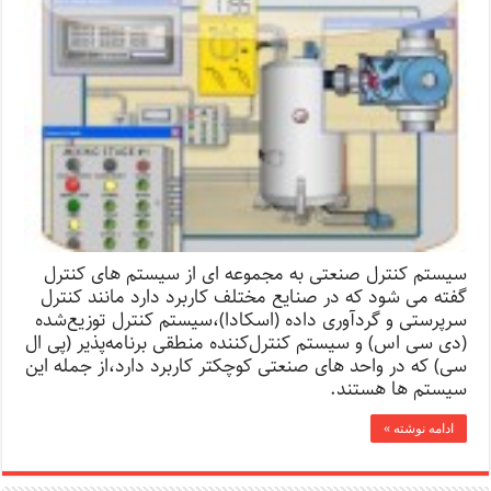
سیستم کنترل صنعتی به مجموعه ای از سیستم های کنترل
گفته می شود که در صنایع مختلف کاربرد دارد مانند کنترل
سرپرستی و گردآوری داده (اسکادا)،سیستم کنترل توزیع‌شده
(دی سی اس) و سیستم کنترل‌کننده منطقی برنامه‌پذیر (پی ال
سی) که در واحد های صنعتی کوچکتر کاربرد دارد،از جمله این
سیستم ها هستند.
ادامه نوشته »