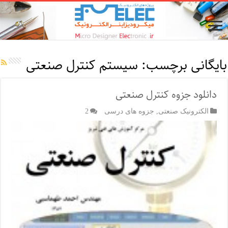
بایگانی برچسب:
سیستم کنترل صنعتی
دانلود جزوه کنترل صنعتی
الکترونیک صنعتی
,
جزوه های درسی
2