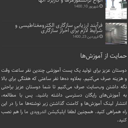
انواع ترانسفورمرها و کاربرد آنها
شهریور 10, 1400
فرآیند ارزیابی سازگاری الکترومغناطیسی و
شرایط لازم برای احراز سازگاری
فروردین 23, 1400
حمایت از آموزش‌ها
دوستان عزیز برای تولید یک پست آموزشی چندین نفر ساعت‌ وقت
و هزینه صرف می‌کنیم. بعلاوه ده‌ها نفر ساعتی که هفتگی برای بالا
نگه داشتن وب‌سایت صرف ‌می‌کنیم تا شما دوستان عزیز براحتی
به آموزش‌های رایگان دسترسی داشته باشید. پس با مطالعه،
انتشار لینک‌ آموزش‌ها و کامنت گذاشتن زیر نوشته‌‌ها ما را در این
راه همراهی کنید. همچنین لطفا
اپلیکیشن اندرویدی ما
را هم نصب
کنید.