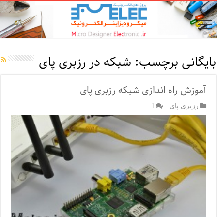
بایگانی برچسب:
شبکه در رزبری پای
آموزش راه اندازی شبکه رزبری پای
رزبری پای
1