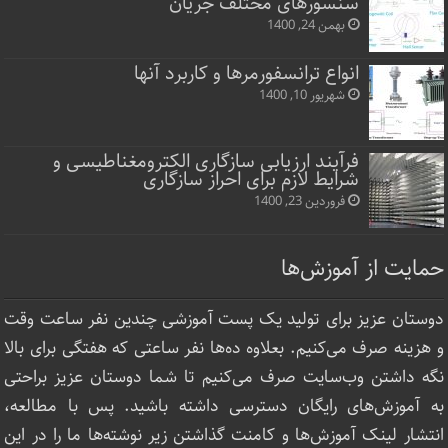
سنسورهای مختلف جریان
بهمن 24, 1400
انواع ترانسفورمرها و کاربرد آنها
شهریور 10, 1400
فرآیند ارزیابی سازگاری الکترومغناطیسی و
شرایط لازم برای احراز سازگاری
فروردین 23, 1400
حمایت از آموزش‌ها
دوستان عزیز برای تولید یک پست آموزشی چندین نفر ساعت‌ وقت
و هزینه صرف می‌کنیم. بعلاوه ده‌ها نفر ساعتی که هفتگی برای بالا
نگه داشتن وب‌سایت صرف ‌می‌کنیم تا شما دوستان عزیز براحتی
به آموزش‌های رایگان دسترسی داشته باشید. پس با مطالعه،
انتشار لینک‌ آموزش‌ها و کامنت گذاشتن زیر نوشته‌‌ها ما را در این