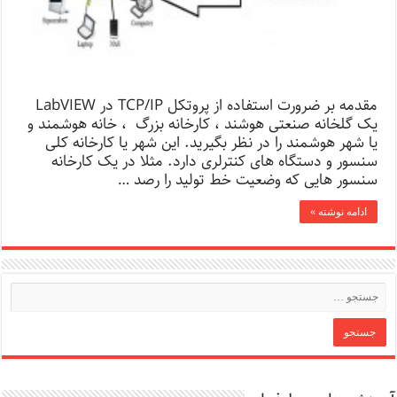
مقدمه بر ضرورت استفاده از پروتکل TCP/IP در LabVIEW
یک گلخانه صنعتی هوشند ، کارخانه بزرگ ، خانه هوشمند و
یا شهر هوشمند را در نظر بگیرید. این شهر یا کارخانه کلی
سنسور و دستگاه های کنترلری دارد. مثلا در یک کارخانه
سنسور هایی که وضعیت خط تولید را رصد …
ادامه نوشته »