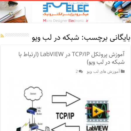
بایگانی برچسب:
شبکه در لب ویو
آموزش پروتکل TCP/IP در LabVIEW (ارتباط با
شبکه در لب ویو)
آموزش های لب ویو
2