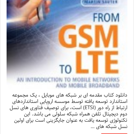
دانلود کتاب مقدمه ای بر شبکه های موبایل ، یک مجموعه
استاندارد توسعه یافته توسط موسسه اروپایی استانداردهای
ارتباط از راه دور (ETSI) است، برای توصیف فناوری های نسل
دوم دیجیتال تلفن همراه شبکه سلولی می باشد. این
تکنولوژی توسعه یافت به عنوان جایگزینی است برای اولین
نسل شبکه های …