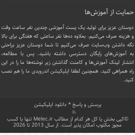
حمایت از آموزش‌ها
دوستان عزیز برای تولید یک پست آموزشی چندین نفر ساعت‌ وقت
و هزینه صرف می‌کنیم. بعلاوه ده‌ها نفر ساعتی که هفتگی برای بالا
نگه داشتن وب‌سایت صرف ‌می‌کنیم تا شما دوستان عزیز براحتی
به آموزش‌های رایگان دسترسی داشته باشید. پس با مطالعه،
انتشار لینک‌ آموزش‌ها و کامنت گذاشتن زیر نوشته‌‌ها ما را در این
راه همراهی کنید. همچنین لطفا
اپلیکیشن اندرویدی ما
را هم نصب
کنید.
پرسش و پاسخ
*
دانلود اپلیکیشن
©کپی بخش یا کل هر کدام از مطالب Melec.ir تنها با کسب
مجوز مکتوب امکان پذیر است. از سال 2013 تا 2026