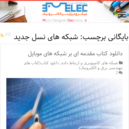
بایگانی برچسب:
شبکه های نسل جدید
دانلود کتاب مقدمه ای بر شبکه های موبایل
شبکه های کامپیوتری و ارتباط داده
,
دانلود کتاب(کتاب های
مهندسی برق و الکترونیک)
2