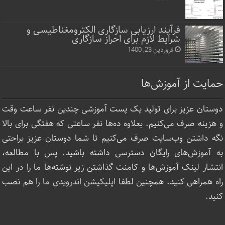
فرآیند ارزیابی سازگاری الکترومغناطیسی و
شرایط لازم برای احراز سازگاری
فروردین 23, 1400
حمایت از آموزش‌ها
دوستان عزیز برای تولید یک پست آموزشی چندین نفر ساعت‌ وقت
و هزینه صرف می‌کنیم. بعلاوه ده‌ها نفر ساعتی که هفتگی برای بالا
نگه داشتن وب‌سایت صرف ‌می‌کنیم تا شما دوستان عزیز براحتی
به آموزش‌های رایگان دسترسی داشته باشید. پس با مطالعه،
انتشار لینک‌ آموزش‌ها و کامنت گذاشتن زیر نوشته‌‌ها ما را در این
راه همراهی کنید. همچنین لطفا
اپلیکیشن اندرویدی ما
را هم نصب
کنید.