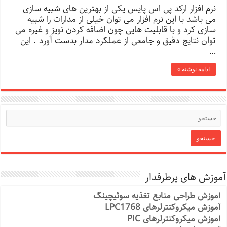
نرم افزار ارکد پی اس پایس یکی از بهترین های شبیه سازی
می باشد با این نرم افزار می توان خیلی از مدارات را شبیه
سازی کرد و با قابلیت هایی چون اضافه کردن نویز و غیره می
توان نتایج دقیق و جامعی از عملکرد مدار بدست آورد . این
…
ادامه نوشته »
آموزش های پرطرفدار
آموزش طراحی منابع تغذیه سوئیچینگ
آموزش میکروکنترلرهای LPC1768
آموزش میکروکنترلرهای PIC