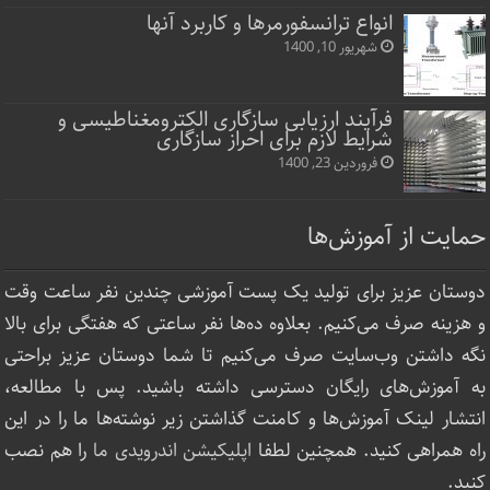
انواع ترانسفورمرها و کاربرد آنها
شهریور 10, 1400
فرآیند ارزیابی سازگاری الکترومغناطیسی و
شرایط لازم برای احراز سازگاری
فروردین 23, 1400
حمایت از آموزش‌ها
دوستان عزیز برای تولید یک پست آموزشی چندین نفر ساعت‌ وقت
و هزینه صرف می‌کنیم. بعلاوه ده‌ها نفر ساعتی که هفتگی برای بالا
نگه داشتن وب‌سایت صرف ‌می‌کنیم تا شما دوستان عزیز براحتی
به آموزش‌های رایگان دسترسی داشته باشید. پس با مطالعه،
انتشار لینک‌ آموزش‌ها و کامنت گذاشتن زیر نوشته‌‌ها ما را در این
راه همراهی کنید. همچنین لطفا
اپلیکیشن اندرویدی ما
را هم نصب
کنید.