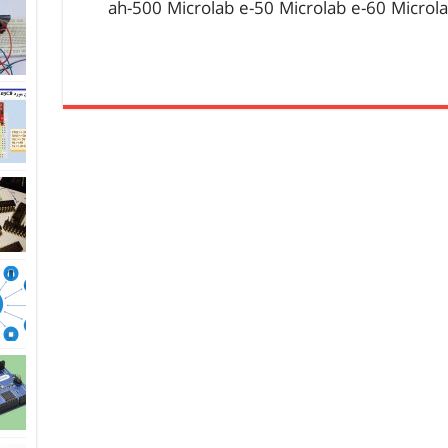
ah-500 Microlab e-50 Microlab e-60 Microl