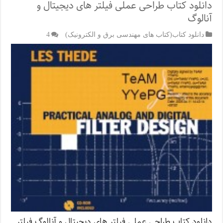
دانلود کتاب طراحی عملی فیلتر های دیجیتال و
آنالوگ
دانلود کتاب(کتاب های مهندسی برق و الکترونیک)
4
دانلود کتاب طراحی عملی فیلتر های دیجیتال و آنالوگ فیلتر