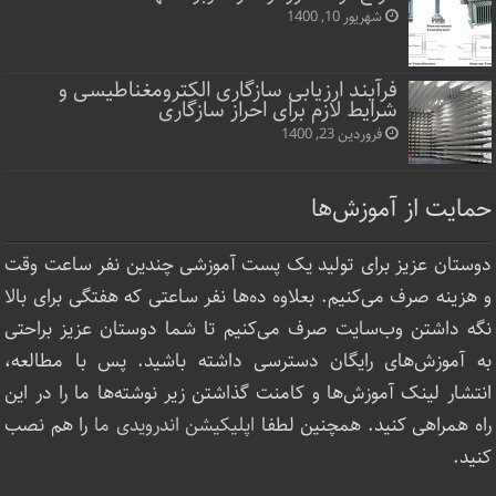
شهریور 10, 1400
فرآیند ارزیابی سازگاری الکترومغناطیسی و
شرایط لازم برای احراز سازگاری
فروردین 23, 1400
حمایت از آموزش‌ها
دوستان عزیز برای تولید یک پست آموزشی چندین نفر ساعت‌ وقت
و هزینه صرف می‌کنیم. بعلاوه ده‌ها نفر ساعتی که هفتگی برای بالا
نگه داشتن وب‌سایت صرف ‌می‌کنیم تا شما دوستان عزیز براحتی
به آموزش‌های رایگان دسترسی داشته باشید. پس با مطالعه،
انتشار لینک‌ آموزش‌ها و کامنت گذاشتن زیر نوشته‌‌ها ما را در این
راه همراهی کنید. همچنین لطفا
اپلیکیشن اندرویدی ما
را هم نصب
کنید.