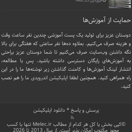
فروردین 23, 1400
حمایت از آموزش‌ها
دوستان عزیز برای تولید یک پست آموزشی چندین نفر ساعت‌ وقت
و هزینه صرف می‌کنیم. بعلاوه ده‌ها نفر ساعتی که هفتگی برای بالا
نگه داشتن وب‌سایت صرف ‌می‌کنیم تا شما دوستان عزیز براحتی
به آموزش‌های رایگان دسترسی داشته باشید. پس با مطالعه،
انتشار لینک‌ آموزش‌ها و کامنت گذاشتن زیر نوشته‌‌ها ما را در این
راه همراهی کنید. همچنین لطفا
اپلیکیشن اندرویدی ما
را هم نصب
کنید.
پرسش و پاسخ
*
دانلود اپلیکیشن
©کپی بخش یا کل هر کدام از مطالب Melec.ir تنها با کسب
مجوز مکتوب امکان پذیر است. از سال 2013 تا 2026