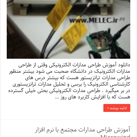
دانلود آموزش طراحی مدارات الکترونیکی وقتی از طراحی
مدارات الکترونیک در دانشگاه صحبت می شود بیشتر منظور
طراحی مدارات ترانزیستور هست که بیشتر درس های
کارشناسی الکترونیک را برسی و تحلیل مدارات ترانزیستوری
در بر میگیرد . طراحی مدارت الکترونیکی بحثی خیلی گسترده
هست که با افزایش کاربرد های روز …
ادامه نوشته »
آموزش طراحی مدارات مجتمع با نرم افزار