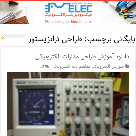
بایگانی برچسب:
طراحی ترانزیستور
دانلود آموزش طراحی مدارات الکترونیکی
آموزش الکترونیک
,
مفاهیم پایه الکترونیک
10