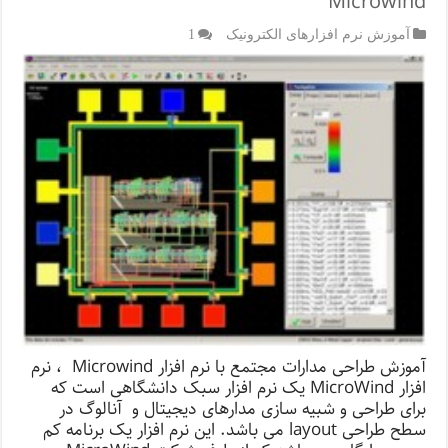
Microwind
آموزش نرم افزارهای الکترونیک
1
آموزش طراحی مدارات مجتمع با نرم افزار Microwind ، نرم
افزار MicroWind یک نرم افزار سبک دانشگاهی است که
برای طراحی و شبیه سازی مدارهای دیجیتال و آنالوگ در
سطح طراحی layout می باشد. این نرم افزار یک برنامه کم