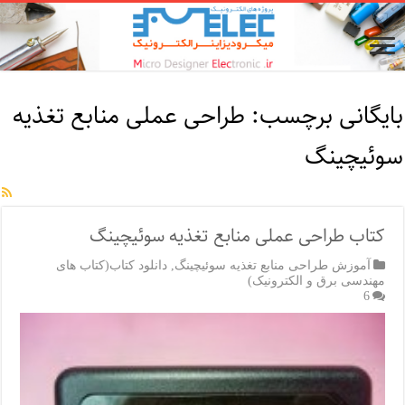
بایگانی برچسب:
طراحی عملی منابع تغذیه
سوئیچینگ
کتاب طراحی عملی منابع تغذیه سوئیچینگ
آموزش طراحی منابع تغذیه سوئیچینگ
,
دانلود کتاب(کتاب های
مهندسی برق و الکترونیک)
6