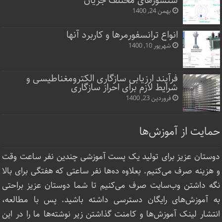
سنسورهای مختلف جریان
بهمن 24, 1400
انواع ترانسفورمرها و کاربرد آنها
شهریور 10, 1400
فرآیند ارزیابی سازگاری الکترومغناطیسی و
شرایط لازم برای احراز سازگاری
فروردین 23, 1400
حمایت از آموزش‌ها
دوستان عزیز برای تولید یک پست آموزشی چندین نفر ساعت‌ وقت
و هزینه صرف می‌کنیم. بعلاوه ده‌ها نفر ساعتی که هفتگی برای بالا
نگه داشتن وب‌سایت صرف ‌می‌کنیم تا شما دوستان عزیز براحتی
به آموزش‌های رایگان دسترسی داشته باشید. پس با مطالعه،
انتشار لینک‌ آموزش‌ها و کامنت گذاشتن زیر نوشته‌‌ها ما را در این