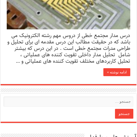
درس مدار مجتمع خطی از دروس مهم رشته الکترونیک می
باشد که در حقیقت مطالب این درس مقدمه ای برای تحلیل و
طراحی مدرات مجتمع خطی است . در این درس که بیشتر
شامل تحلیل مدار داخلی تقویت کننده های عملیاتی ،
تحلیل کاربردهای مختلف تقویت کننده های عملیاتی و …
ادامه نوشته »