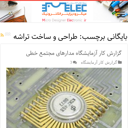
بایگانی برچسب:
طراحی و ساخت تراشه
گزارش کار آزمایشگاه مدارهای مجتمع خطی
گزارش کار آزمایشگاه
3