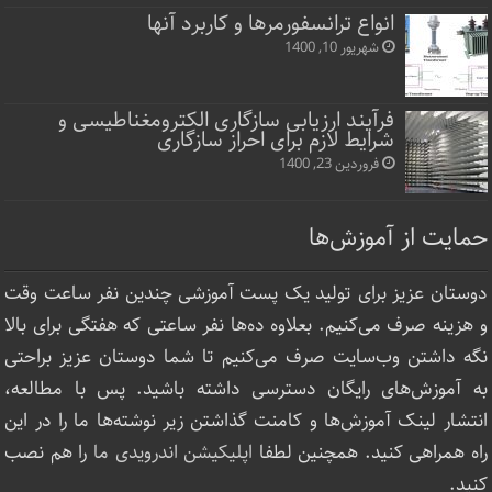
انواع ترانسفورمرها و کاربرد آنها
شهریور 10, 1400
فرآیند ارزیابی سازگاری الکترومغناطیسی و
شرایط لازم برای احراز سازگاری
فروردین 23, 1400
حمایت از آموزش‌ها
دوستان عزیز برای تولید یک پست آموزشی چندین نفر ساعت‌ وقت
و هزینه صرف می‌کنیم. بعلاوه ده‌ها نفر ساعتی که هفتگی برای بالا
نگه داشتن وب‌سایت صرف ‌می‌کنیم تا شما دوستان عزیز براحتی
به آموزش‌های رایگان دسترسی داشته باشید. پس با مطالعه،
انتشار لینک‌ آموزش‌ها و کامنت گذاشتن زیر نوشته‌‌ها ما را در این
راه همراهی کنید. همچنین لطفا
اپلیکیشن اندرویدی ما
را هم نصب
کنید.