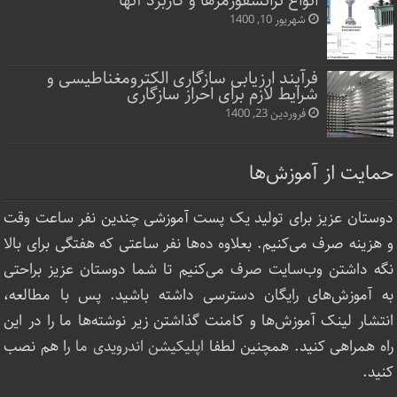
انواع ترانسفورمرها و کاربرد آنها
شهریور 10, 1400
فرآیند ارزیابی سازگاری الکترومغناطیسی و
شرایط لازم برای احراز سازگاری
فروردین 23, 1400
حمایت از آموزش‌ها
دوستان عزیز برای تولید یک پست آموزشی چندین نفر ساعت‌ وقت
و هزینه صرف می‌کنیم. بعلاوه ده‌ها نفر ساعتی که هفتگی برای بالا
نگه داشتن وب‌سایت صرف ‌می‌کنیم تا شما دوستان عزیز براحتی
به آموزش‌های رایگان دسترسی داشته باشید. پس با مطالعه،
انتشار لینک‌ آموزش‌ها و کامنت گذاشتن زیر نوشته‌‌ها ما را در این
راه همراهی کنید. همچنین لطفا
اپلیکیشن اندرویدی ما
را هم نصب
کنید.