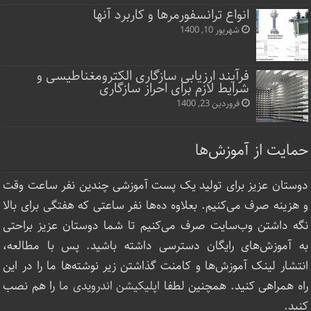
انواع ترانسفورمرها و کاربرد آنها
شهریور 10, 1400
فرآیند ارزیابی سازگاری الکترومغناطیسی و
شرایط لازم برای احراز سازگاری
فروردین 23, 1400
حمایت از آموزش‌ها
دوستان عزیز برای تولید یک پست آموزشی چندین نفر ساعت‌ وقت
و هزینه صرف می‌کنیم. بعلاوه ده‌ها نفر ساعتی که هفتگی برای بالا
نگه داشتن وب‌سایت صرف ‌می‌کنیم تا شما دوستان عزیز براحتی
به آموزش‌های رایگان دسترسی داشته باشید. پس با مطالعه،
انتشار لینک‌ آموزش‌ها و کامنت گذاشتن زیر نوشته‌‌ها ما را در این
راه همراهی کنید. همچنین لطفا
اپلیکیشن اندرویدی ما
را هم نصب
کنید.