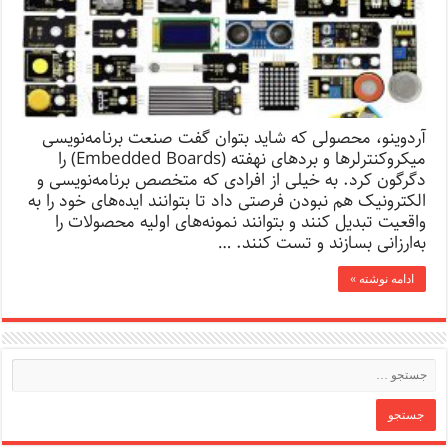
آردوینو، محصولی که شاید بتوان گفت صنعت برنامه‌نویسی
میکروکنترلرها و برد‌های نهفته (Embedded Boards) را
دگرگون کرد. به خیلی از افرادی که متخصص برنامه‌نویسی و
الکترونیک هم نبودن فرصتی داد تا بتوانند ایده‌های خود را به
واقعیت تبدیل کنند و بتوانند نمونه‌های اولیه محصولات را
به‌ارزانی بسازند و تست کنند. …
ادامه نوشته »