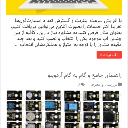
با افزایش سرعت اینترنت و گسترش تعداد اسمارت‌فون‌ها
تقریبا اکثر خدمات را بصورت آنلاین‌ می‌توانیم دریافت کنیم.
بعنوان مثال فرض کنید به مشاوره نیاز دارین، کافیه از بین
چندین اپ موجود یکی را انتخاب و نصب کنید و بعد چند
دقیقه مشاور را با توجه به امتیاز و عملکردشان انتخاب …
ادامه نوشته »
راهنمای جامع و گام به گام آردوینو
بررسی و معرفی
0