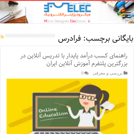
بایگانی برچسب:
فرادرس
راهنمای کسب درآمد پایدار با تدریس آنلاین در
بزرگترین پلتفرم آموزش آنلاین ایران
بررسی و معرفی
0