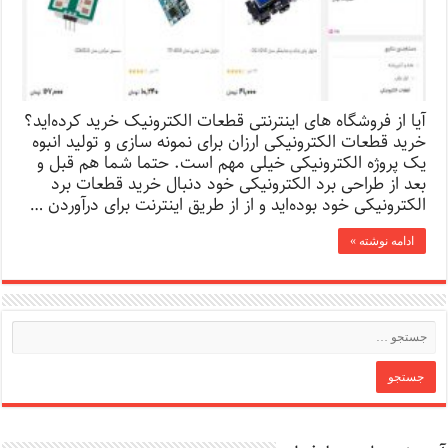
آیا از فروشگاه‌ های اینترنتی قطعات الکترونیک خرید کرده‌اید؟
خرید قطعات الکترونیکی ارزان برای نمونه سازی و تولید انبوه
یک پروژه الکترونیکی خیلی مهم است. حتما شما هم قبل و
بعد از طراحی برد الکترونیکی خود دنبال خرید قطعات برد
الکترونیکی خود بوده‌اید و از از طریق اینترنت برای درآوردن …
ادامه نوشته »