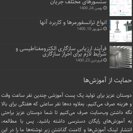
سنسورهای مختلف جریان
بهمن 24, 1400
انواع ترانسفورمرها و کاربرد آنها
شهریور 10, 1400
فرآیند ارزیابی سازگاری الکترومغناطیسی و
شرایط لازم برای احراز سازگاری
فروردین 23, 1400
حمایت از آموزش‌ها
دوستان عزیز برای تولید یک پست آموزشی چندین نفر ساعت‌ وقت
و هزینه صرف می‌کنیم. بعلاوه ده‌ها نفر ساعتی که هفتگی برای بالا
نگه داشتن وب‌سایت صرف ‌می‌کنیم تا شما دوستان عزیز براحتی
به آموزش‌های رایگان دسترسی داشته باشید. پس با مطالعه،
انتشار لینک‌ آموزش‌ها و کامنت گذاشتن زیر نوشته‌‌ها ما را در این