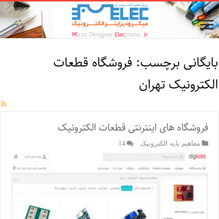
بایگانی برچسب:
فروشگاه قطعات
الکترونیک تهران
فروشگاه‌ های اینترنتی قطعات الکترونیک
مفاهیم پایه الکترونیک
14