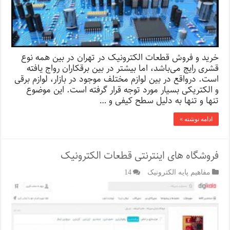
خرید و فروش قطعات الکترونیک در تهران در بین همه نوع
قشری رایج می‌باشد، اما بیشتر در بین برقکاران رواج یافته
است. در‌واقع در بین لوازم مختلف موجود در بازار، لوازم برقی
و الکتریکی بسیار مورد توجه قرار گرفته است. این موضوع
تنها و تنها به دلیل سطح کیفی و …
ادامه نوشته »
فروشگاه‌ های اینترنتی قطعات الکترونیک
مفاهیم پایه الکترونیک
14