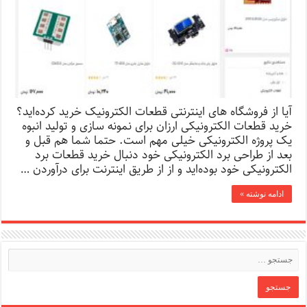
آیا از فروشگاه‌ های اینترنتی قطعات الکترونیک خرید کرده‌اید؟
خرید قطعات الکترونیکی ارزان برای نمونه سازی و تولید انبوه
یک پروژه الکترونیکی خیلی مهم است. حتما شما هم قبل و
بعد از طراحی برد الکترونیکی خود دنبال خرید قطعات برد
الکترونیکی خود بوده‌اید و از از طریق اینترنت برای درآوردن …
ادامه نوشته »