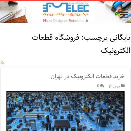
بایگانی برچسب:
فروشگاه قطعات
الکترونیک
خرید قطعات الکترونیک در تهران
رپورتاژ‌
0