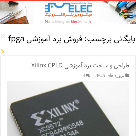
بایگانی برچسب:
فروش برد آموزشی fpga
طراحی و ساخت برد آموزشی Xilinx CPLD
پروژه های FPGA
4