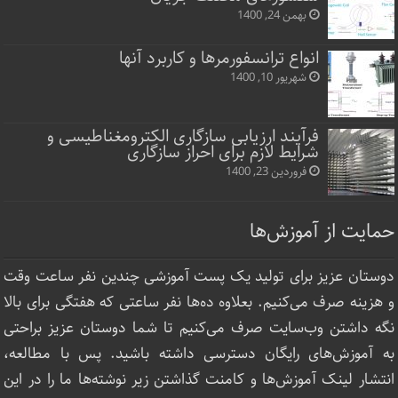
بهمن 24, 1400
انواع ترانسفورمرها و کاربرد آنها
شهریور 10, 1400
فرآیند ارزیابی سازگاری الکترومغناطیسی و
شرایط لازم برای احراز سازگاری
فروردین 23, 1400
حمایت از آموزش‌ها
دوستان عزیز برای تولید یک پست آموزشی چندین نفر ساعت‌ وقت
و هزینه صرف می‌کنیم. بعلاوه ده‌ها نفر ساعتی که هفتگی برای بالا
نگه داشتن وب‌سایت صرف ‌می‌کنیم تا شما دوستان عزیز براحتی
به آموزش‌های رایگان دسترسی داشته باشید. پس با مطالعه،
انتشار لینک‌ آموزش‌ها و کامنت گذاشتن زیر نوشته‌‌ها ما را در این