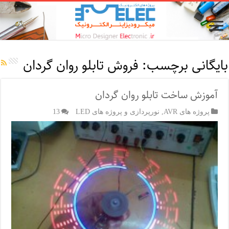
بایگانی برچسب:
فروش تابلو روان گردان
آموزش ساخت تابلو روان گردان
پروژه های AVR
,
نورپردازی و پروژه های LED
13