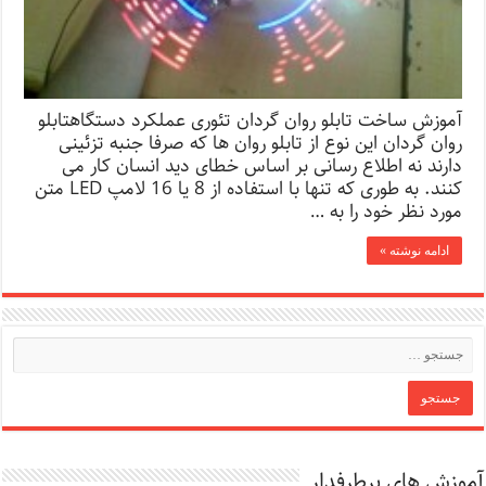
آموزش ساخت تابلو روان گردان تئوری عملکرد دستگاهتابلو
روان گردان این نوع از تابلو روان ها که صرفا جنبه تزئینی
دارند نه اطلاع رسانی بر اساس خطای دید انسان کار می
کنند. به طوری که تنها با استفاده از 8 یا 16 لامپ LED متن
مورد نظر خود را به …
ادامه نوشته »
آموزش های پرطرفدار