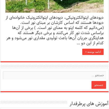
دیودهای اپتوالکترونیکی، دیودهای اپتوالکترونیک خانواده‌ای از
دیودها هستند که اساس کارشان بر مبنای نور است.
(می‌دانیم که کلمه اپتو به معنای نور است. ) برخی از آن‌ها
براساس شدت نور کار می‌کنند و برخی دیگر هستند که
هدایتگری جریان آن‌ها باعث تولیدی مقداری نور می‌شود و هر
کدام از این دو …
ادامه نوشته »
آموزش های پرطرفدار