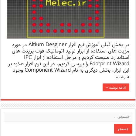
در بخش قبلی آموزش نرم افزار Altium Desginer در مورد
مزیت های استفاده از ابزار تولید اتوماتیک فوت پرینت های
استاندارد صبحت کردیم و مراحل استفاده از ابزار IPC
Footprint Wizard را بررسی کردیم. در این نرم افزار علاوه بر
این ابزار، بخش دیگری به نام Component Wizard وجود
دارد …
ادامه نوشته »