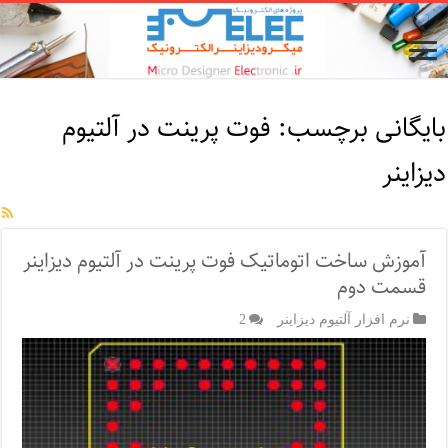
بایگانی برچسب:
فوت پرینت در آلتیوم
دیزاینر
آموزش ساخت اتوماتیک فوت پرینت در آلتیوم دیزاینر
قسمت دوم
نرم افزار آلتیوم دیزاینر
2