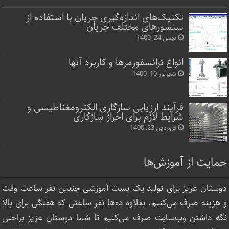
تکنیک‌های اندازه‌گیری جریان با استفاده از
سنسورهای مختلف جریان
بهمن 24, 1400
انواع ترانسفورمرها و کاربرد آنها
شهریور 10, 1400
فرآیند ارزیابی سازگاری الکترومغناطیسی و
شرایط لازم برای احراز سازگاری
فروردین 23, 1400
حمایت از آموزش‌ها
دوستان عزیز برای تولید یک پست آموزشی چندین نفر ساعت‌ وقت
و هزینه صرف می‌کنیم. بعلاوه ده‌ها نفر ساعتی که هفتگی برای بالا
نگه داشتن وب‌سایت صرف ‌می‌کنیم تا شما دوستان عزیز براحتی